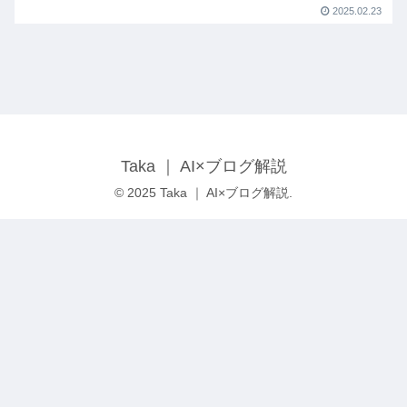
2025.02.23
Taka ｜ AI×ブログ解説
© 2025 Taka ｜ AI×ブログ解説.