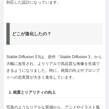
対応した設計になっています。
どこが進化したの？
Stable Diffusion 3.5は、前作「Stable Diffusion 3」から
大幅に改良され、よりリアルで高品質な画像を生成で
きるようになりました。特に、画質の向上やプロンプ
トへの忠実度が大きく進化しています。
1. 画質とリアリティの向上
写真のようなリアルな質感から、アニメやイラスト風