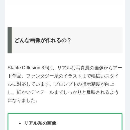
どんな画像が作れるの？
Stable Diffusion 3.5は、リアルな写真風の画像からアー
ト作品、ファンタジー系のイラストまで幅広いスタイ
ルに対応しています。プロンプトの指示精度が向上
し、細かいディテールまでしっかりと反映されるよう
になりました。
リアル系の画像