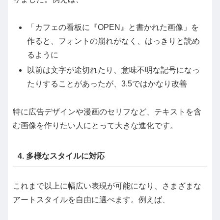
「カフェの看板に『OPEN』と書かれた画像」を
作ると、フォントの崩れがなく、はっきりと読め
るように
以前は文字が途切れたり、意味不明な記号になっ
たりすることがあったが、3.5ではかなり改善
特に広告デザインや漫画のセリフなど、テキストを含
む画像を作りたい人にとって大きな進化です。
4. 多様なスタイルに対応
これまで以上に幅広い表現が可能になり、さまざまな
アートスタイルを自由に選べます。例えば、