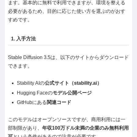
ます。基本的に無料で利用できますが、環境を整える
必要があるため、目的に応じた使い方を選ぶのがおす
すめです。
1. 入手方法
Stable Diffusion 3.5は、以下のサイトからダウンロード
できます。
Stability AIの
公式サイト（stability.ai）
Hugging Faceの
モデル公開ページ
GitHubにある
関連コード
このモデルはオープンソースですが、商用利用には一
部制限があり、
年収100万ドル未満の企業のみ無料利用
可
という条件があるので注意が必要です。