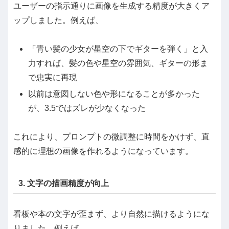
ユーザーの指示通りに画像を生成する精度が大きくア
ップしました。例えば、
「青い髪の少女が星空の下でギターを弾く」と入
力すれば、髪の色や星空の雰囲気、ギターの形ま
で忠実に再現
以前は意図しない色や形になることが多かった
が、3.5ではズレが少なくなった
これにより、プロンプトの微調整に時間をかけず、直
感的に理想の画像を作れるようになっています。
3. 文字の描画精度が向上
看板や本の文字が歪まず、より自然に描けるようにな
りました。例えば、