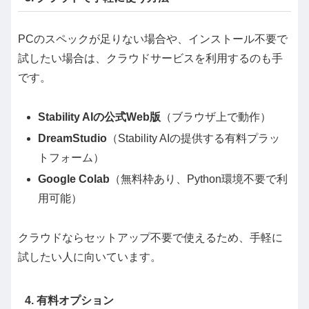
PCのスペックが足りない場合や、インストール不要で
試したい場合は、クラウドサービスを利用するのも手
です。
Stability AIの公式Web版
（ブラウザ上で動作）
DreamStudio
（Stability AIの提供する有料プラッ
トフォーム）
Google Colab
（無料枠あり、Python環境不要で利
用可能）
クラウドならセットアップ不要で使えるため、手軽に
試したい人に向いています。
4. 有料オプション