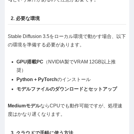
2. 必要な環境
Stable Diffusion 3.5をローカル環境で動かす場合、以下
の環境を準備する必要があります。
GPU搭載PC
（NVIDIA製でVRAM 12GB以上推
奨）
Python + PyTorch
のインストール
モデルファイルのダウンロードとセットアップ
Mediumモデル
ならCPUでも動作可能ですが、処理速
度はかなり遅くなります。
3. クラウドで手軽に使う方法