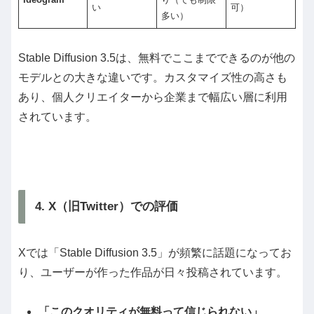
い
可）
多い）
Stable Diffusion 3.5は、無料でここまでできるのが他の
モデルとの大きな違いです。カスタマイズ性の高さも
あり、個人クリエイターから企業まで幅広い層に利用
されています。
4. X（旧Twitter）での評価
Xでは「Stable Diffusion 3.5」が頻繁に話題になってお
り、ユーザーが作った作品が日々投稿されています。
「このクオリティが無料って信じられない」