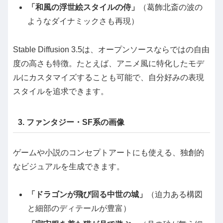
「和風の浮世絵スタイルの侍」
（葛飾北斎の波の
ようなダイナミックさも再現）
Stable Diffusion 3.5は、オープンソースならではの自由
度の高さも特徴。たとえば、アニメ風に特化したモデ
ルにカスタマイズすることも可能で、自分好みの表現
スタイルを追求できます。
3. ファンタジー・SF系の画像
ゲームや小説のコンセプトアートにも使える、独創的
なビジュアルを生成できます。
「ドラゴンが飛び回る中世の城」
（迫力ある構図
と細部のディテールが豊富）