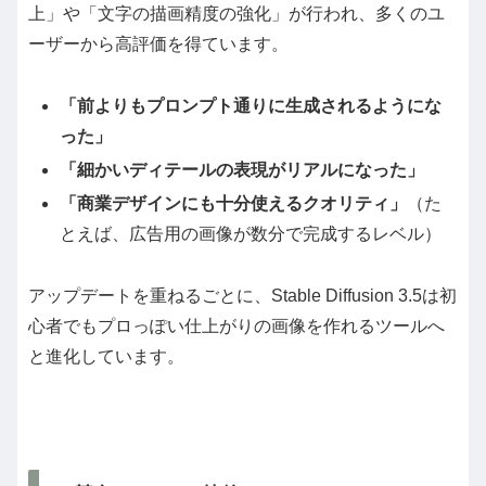
上」や「文字の描画精度の強化」が行われ、多くのユ
ーザーから高評価を得ています。
「前よりもプロンプト通りに生成されるようにな
った」
「細かいディテールの表現がリアルになった」
「商業デザインにも十分使えるクオリティ」
（た
とえば、広告用の画像が数分で完成するレベル）
アップデートを重ねるごとに、Stable Diffusion 3.5は初
心者でもプロっぽい仕上がりの画像を作れるツールへ
と進化しています。