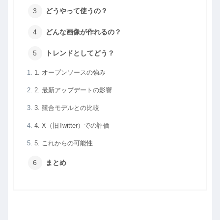
どうやって使うの？
どんな画像が作れるの？
トレンドとしてどう？
1. オープンソースの強み
2. 最新アップデートの影響
3. 競合モデルとの比較
4. X（旧Twitter）での評価
5. これからの可能性
まとめ