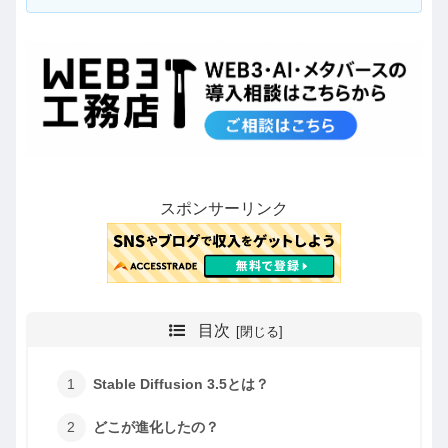
スポンサーリンク
目次
Stable Diffusion 3.5とは？
どこが進化したの？