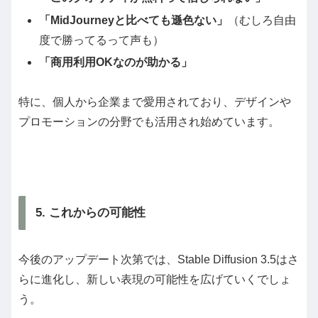
「MidJourneyと比べても遜色ない」
（むしろ自由
度で勝ってるって声も）
「商用利用OKなのが助かる」
特に、個人から企業まで愛用されており、デザインや
プロモーションの分野でも活用され始めています。
5. これからの可能性
今後のアップデート次第では、Stable Diffusion 3.5はさ
らに進化し、新しい表現の可能性を広げていくでしょ
う。