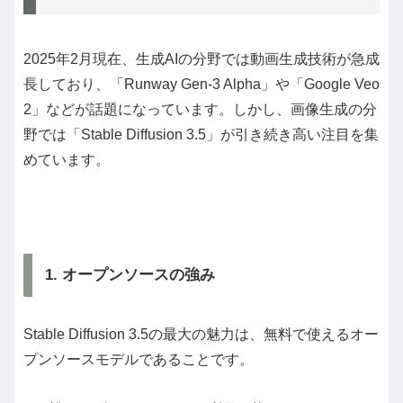
2025年2月現在、生成AIの分野では動画生成技術が急成
長しており、「Runway Gen-3 Alpha」や「Google Veo
2」などが話題になっています。しかし、画像生成の分
野では「Stable Diffusion 3.5」が引き続き高い注目を集
めています。
1. オープンソースの強み
Stable Diffusion 3.5の最大の魅力は、無料で使えるオー
プンソースモデルであることです。