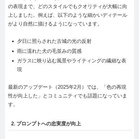
の表現まで、どのスタイルでもクオリティが大幅に向
上しました。例えば、以下のような細かいディテール
がより自然に描けるようになっています。
夕日に照らされた古城の光の反射
雨に濡れた犬の毛並みの質感
ガラスに映り込む風景やライティングの繊細な表
現
最新のアップデート（2025年2月）では、「色の再現
性が向上した」とコミュニティでも話題になっていま
す。
2. プロンプトへの忠実度が向上