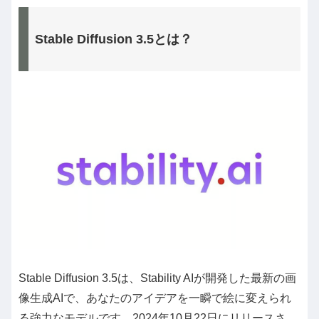
Stable Diffusion 3.5とは？
Stable Diffusion 3.5は、Stability AIが開発した最新の画
像生成AIで、あなたのアイデアを一瞬で絵に変えられ
る強力なモデルです。2024年10月22日にリリースさ