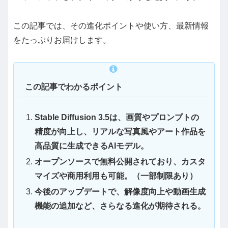
この記事では、その進化ポイントや使い方、最新情報
をたっぷりお届けします。
この記事でわかるポイント
Stable Diffusion 3.5は、画質やプロンプトの
精度が向上し、リアルな写真風やアート作品を
高品質に生成できるAIモデル。
オープンソースで無料公開されており、カスタ
マイズや商用利用も可能。（一部制限あり）
今後のアップデートで、解像度向上や動画生成
機能の追加など、さらなる進化が期待される。