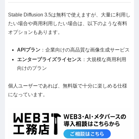
Stable Diffusion 3.5は無料で使えますが、大量に利用し
たい場合や商用利用したい場合は、以下のような有料
オプションもあります。
APIプラン
：企業向けの高品質な画像生成サービス
エンタープライズライセンス
：大規模な商用利用
向けのプラン
個人ユーザーであれば、無料版で十分に楽しめる仕様
になっています。