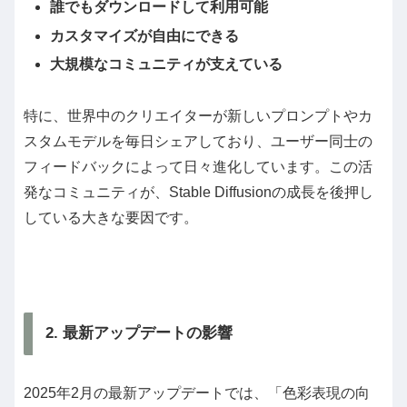
誰でもダウンロードして利用可能
カスタマイズが自由にできる
大規模なコミュニティが支えている
特に、世界中のクリエイターが新しいプロンプトやカ
スタムモデルを毎日シェアしており、ユーザー同士の
フィードバックによって日々進化しています。この活
発なコミュニティが、Stable Diffusionの成長を後押し
している大きな要因です。
2. 最新アップデートの影響
2025年2月の最新アップデートでは、「色彩表現の向