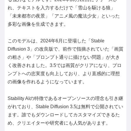
れ、テキストを入力するだけで「雪山を駆ける狼」
「未来都市の夜景」「アニメ風の魔法少女」といった
多彩な画像を生成できます。
このモデルは、2024年6月に登場した「Stable
Diffusion 3」の改良版で、前作で指摘されていた「画質
の粗さ」や「プロンプト通りに描けない問題」が大き
く改善されました。3.5では画質がクリアになり、プロ
ンプトへの忠実度も向上しており、より直感的に理想
の画像を作れるようになっています。
Stability AIの特徴であるオープンソースの理念も引き継
がれており、Stable Diffusion 3.5は無料で公開されてい
ます。誰でもダウンロードしてカスタマイズできるた
め、クリエイターや研究者にも人気があります。