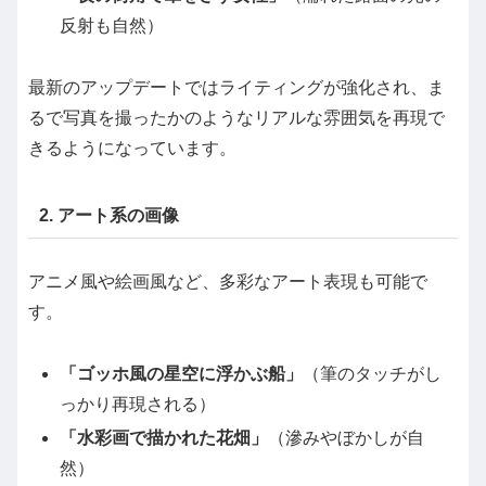
反射も自然）
最新のアップデートではライティングが強化され、ま
るで写真を撮ったかのようなリアルな雰囲気を再現で
きるようになっています。
2. アート系の画像
アニメ風や絵画風など、多彩なアート表現も可能で
す。
「ゴッホ風の星空に浮かぶ船」
（筆のタッチがし
っかり再現される）
「水彩画で描かれた花畑」
（滲みやぼかしが自
然）