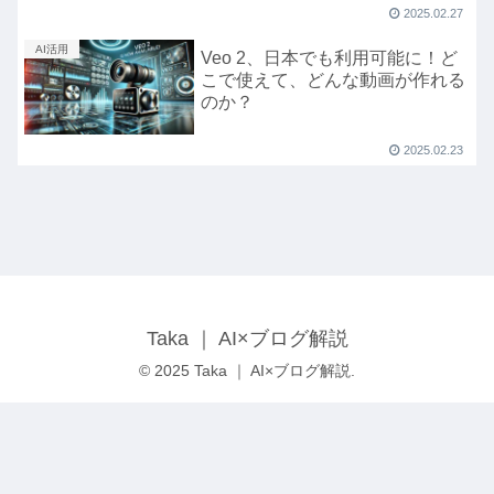
2025.02.27
AI活用
Veo 2、日本でも利用可能に！ど
こで使えて、どんな動画が作れる
のか？
2025.02.23
Taka ｜ AI×ブログ解説
© 2025 Taka ｜ AI×ブログ解説.