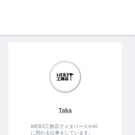
Taka
WEB3工務店でメタバースやAI
に関わる仕事をしています。