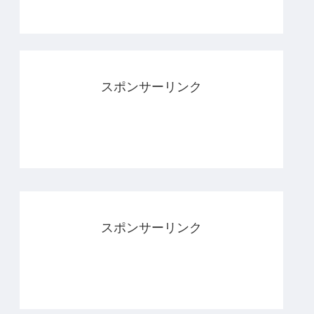
スポンサーリンク
スポンサーリンク