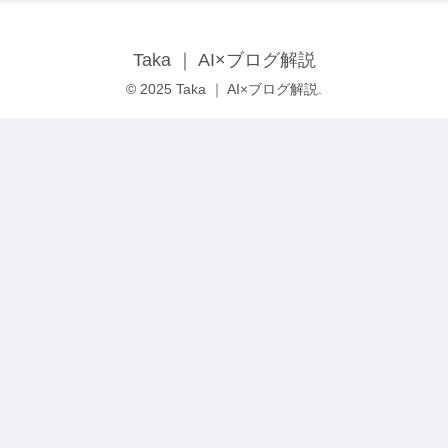
Taka ｜ AI×ブログ解説
© 2025 Taka ｜ AI×ブログ解説.