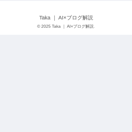
Taka ｜ AI×ブログ解説
© 2025 Taka ｜ AI×ブログ解説.